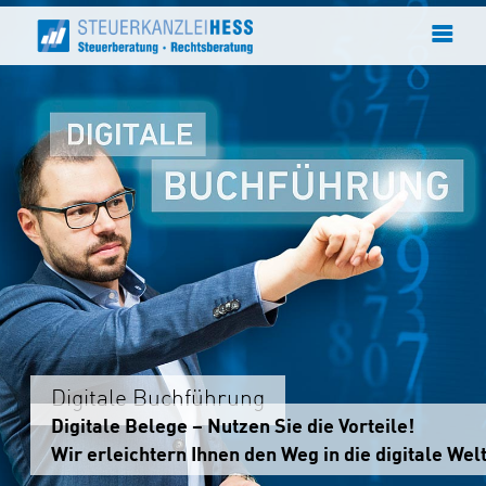
Digitale Buchführung
Digitale Belege – Nutzen Sie die Vorteile!
Wir erleichtern Ihnen den Weg in die digitale Welt