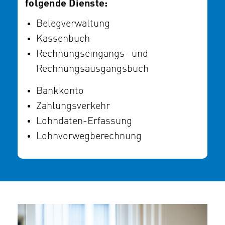
folgende Dienste:
Belegverwaltung
Kassenbuch
Rechnungseingangs- und
Rechnungsausgangsbuch
Bankkonto
Zahlungsverkehr
Lohndaten-Erfassung
Lohnvorwegberechnung