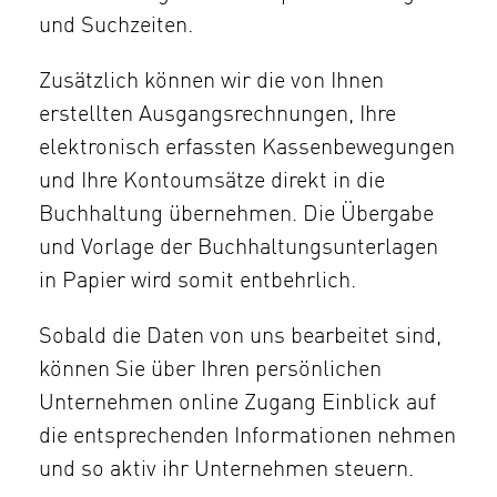
und Suchzeiten.
Zusätzlich können wir die von Ihnen
erstellten Ausgangsrechnungen, Ihre
elektronisch erfassten Kassenbewegungen
und Ihre Kontoumsätze direkt in die
Buchhaltung übernehmen. Die Übergabe
und Vorlage der Buchhaltungsunterlagen
in Papier wird somit entbehrlich.
Sobald die Daten von uns bearbeitet sind,
können Sie über Ihren persönlichen
Unternehmen online Zugang Einblick auf
die entsprechenden Informationen nehmen
und so aktiv ihr Unternehmen steuern.