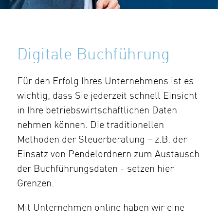
Digitale Buchführung
Für den Erfolg Ihres Unternehmens ist es
wichtig, dass Sie jederzeit schnell Einsicht
in Ihre betriebswirtschaftlichen Daten
nehmen können. Die traditionellen
Methoden der Steuerberatung – z.B. der
Einsatz von Pendelordnern zum Austausch
der Buchführungsdaten - setzen hier
Grenzen.
Mit Unternehmen online haben wir eine