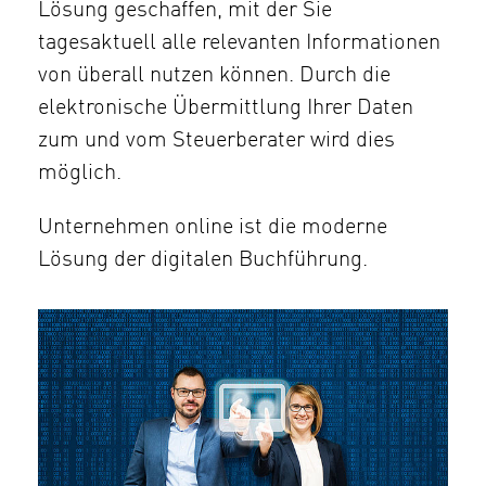
Lösung geschaffen, mit der Sie
tagesaktuell alle relevanten Informationen
von überall nutzen können. Durch die
elektronische Übermittlung Ihrer Daten
zum und vom Steuerberater wird dies
möglich.
Unternehmen online ist die moderne
Lösung der digitalen Buchführung.