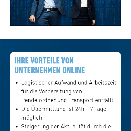
IHRE VORTEILE VON
UNTERNEHMEN ONLINE
Logistischer Aufwand und Arbeitszeit
für die Vorbereitung von
Pendelordner und Transport entfällt.
Die Übermittlung ist 24h – 7 Tage
möglich
Steigerung der Aktualität durch die