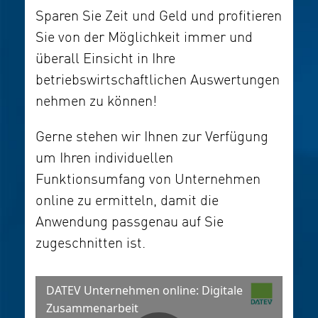
Sparen Sie Zeit und Geld und profitieren
Sie von der Möglichkeit immer und
überall Einsicht in Ihre
betriebswirtschaftlichen Auswertungen
nehmen zu können!
Gerne stehen wir Ihnen zur Verfügung
um Ihren individuellen
Funktionsumfang von Unternehmen
online zu ermitteln, damit die
Anwendung passgenau auf Sie
zugeschnitten ist.
DATEV Unternehmen online: Digitale
Zusammenarbeit