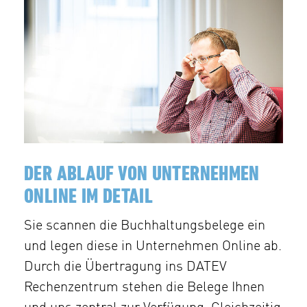
DER ABLAUF VON UNTERNEHMEN
ONLINE IM DETAIL
Sie scannen die Buchhaltungsbelege ein
und legen diese in Unternehmen Online ab.
Durch die Übertragung ins DATEV
Rechenzentrum stehen die Belege Ihnen