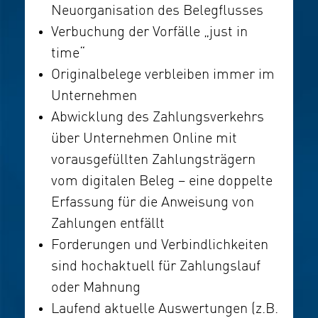
Neuorganisation des Belegflusses
Verbuchung der Vorfälle „just in
time“
Originalbelege verbleiben immer im
Unternehmen
Abwicklung des Zahlungsverkehrs
über Unternehmen Online mit
vorausgefüllten Zahlungsträgern
vom digitalen Beleg – eine doppelte
Erfassung für die Anweisung von
Zahlungen entfällt
Forderungen und Verbindlichkeiten
sind hochaktuell für Zahlungslauf
oder Mahnung
Laufend aktuelle Auswertungen (z.B.