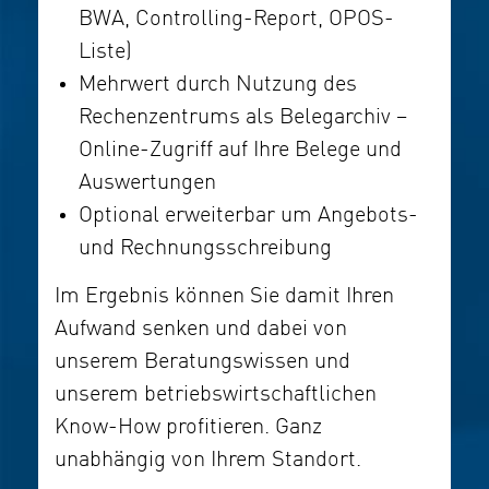
BWA, Controlling-Report, OPOS-
Liste)
Mehrwert durch Nutzung des
Rechenzentrums als Belegarchiv –
Online-Zugriff auf Ihre Belege und
Auswertungen
Optional erweiterbar um Angebots-
und Rechnungsschreibung
Im Ergebnis können Sie damit Ihren
Aufwand senken und dabei von
unserem Beratungswissen und
unserem betriebswirtschaftlichen
Know-How profitieren. Ganz
unabhängig von Ihrem Standort.