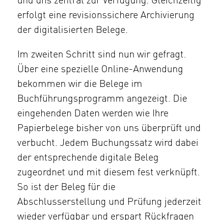
und uns zentral zur Verfügung. Gleichzeitig
erfolgt eine revisionssichere Archivierung
der digitalisierten Belege.
Im zweiten Schritt sind nun wir gefragt.
Über eine spezielle Online-Anwendung
bekommen wir die Belege im
Buchführungsprogramm angezeigt. Die
eingehenden Daten werden wie Ihre
Papierbelege bisher von uns überprüft und
verbucht. Jedem Buchungssatz wird dabei
der entsprechende digitale Beleg
zugeordnet und mit diesem fest verknüpft.
So ist der Beleg für die
Abschlusserstellung und Prüfung jederzeit
wieder verfügbar und erspart Rückfragen