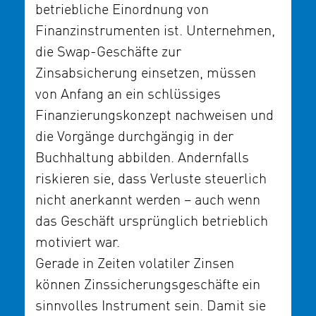
betriebliche Einordnung von
Finanzinstrumenten ist. Unternehmen,
die Swap-Geschäfte zur
Zinsabsicherung einsetzen, müssen
von Anfang an ein schlüssiges
Finanzierungskonzept nachweisen und
die Vorgänge durchgängig in der
Buchhaltung abbilden. Andernfalls
riskieren sie, dass Verluste steuerlich
nicht anerkannt werden – auch wenn
das Geschäft ursprünglich betrieblich
motiviert war.
Gerade in Zeiten volatiler Zinsen
können Zinssicherungsgeschäfte ein
sinnvolles Instrument sein. Damit sie