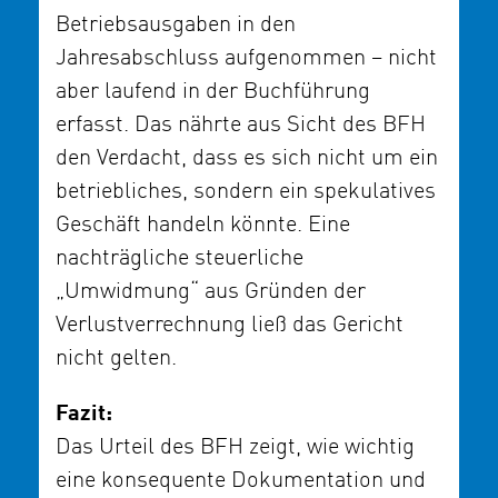
Betriebsausgaben in den
Jahresabschluss aufgenommen – nicht
aber laufend in der Buchführung
erfasst. Das nährte aus Sicht des BFH
den Verdacht, dass es sich nicht um ein
betriebliches, sondern ein spekulatives
Geschäft handeln könnte. Eine
nachträgliche steuerliche
„Umwidmung“ aus Gründen der
Verlustverrechnung ließ das Gericht
nicht gelten.
Fazit:
Das Urteil des BFH zeigt, wie wichtig
eine konsequente Dokumentation und