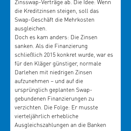
Zinsswap-Verträge ab. Die Idee: Wenn
die Kreditzinsen steigen, soll das
Swap-Geschäft die Mehrkosten
ausgleichen.
Doch es kam anders: Die Zinsen
sanken. Als die Finanzierung
schließlich 2015 konkret wurde, war es
für den Kläger günstiger, normale
Darlehen mit niedrigen Zinsen
aufzunehmen – und auf die
ursprünglich geplanten Swap-
gebundenen Finanzierungen zu
verzichten. Die Folge: Er musste
vierteljährlich erhebliche
Ausgleichszahlungen an die Banken