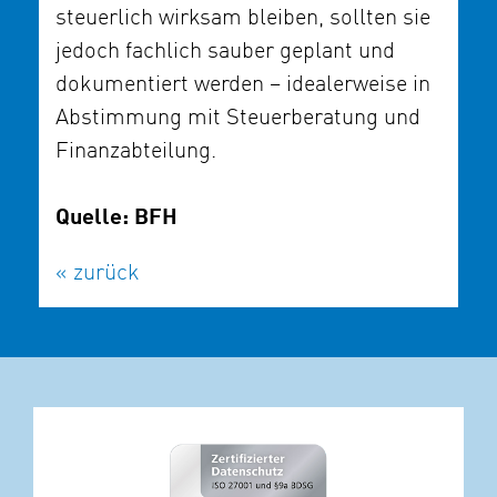
steuerlich wirksam bleiben, sollten sie
jedoch fachlich sauber geplant und
dokumentiert werden – idealerweise in
Abstimmung mit Steuerberatung und
Finanzabteilung.
Quelle: BFH
« zurück