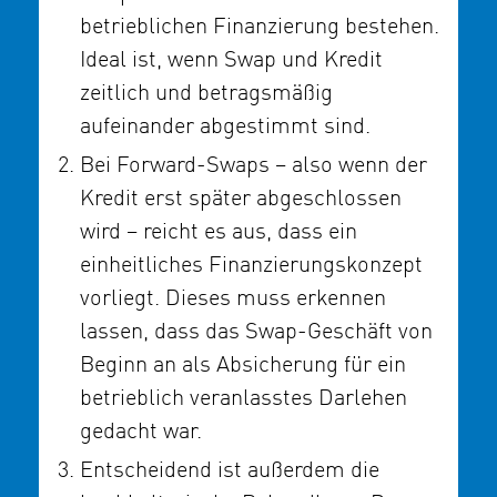
betrieblichen Finanzierung bestehen.
Ideal ist, wenn Swap und Kredit
zeitlich und betragsmäßig
aufeinander abgestimmt sind.
Bei Forward-Swaps – also wenn der
Kredit erst später abgeschlossen
wird – reicht es aus, dass ein
einheitliches Finanzierungskonzept
vorliegt. Dieses muss erkennen
lassen, dass das Swap-Geschäft von
Beginn an als Absicherung für ein
betrieblich veranlasstes Darlehen
gedacht war.
Entscheidend ist außerdem die