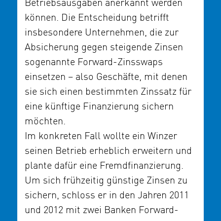
Betriebsausgaben anerkannt werden
können. Die Entscheidung betrifft
insbesondere Unternehmen, die zur
Absicherung gegen steigende Zinsen
sogenannte Forward-Zinsswaps
einsetzen – also Geschäfte, mit denen
sie sich einen bestimmten Zinssatz für
eine künftige Finanzierung sichern
möchten.
Im konkreten Fall wollte ein Winzer
seinen Betrieb erheblich erweitern und
plante dafür eine Fremdfinanzierung.
Um sich frühzeitig günstige Zinsen zu
sichern, schloss er in den Jahren 2011
und 2012 mit zwei Banken Forward-