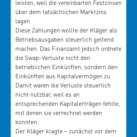
leisten, weil die vereinbarten Festzinsen
über dem tatsächlichen Marktzins
lagen.
Diese Zahlungen wollte der Kläger als
Betriebsausgaben steuerlich geltend
machen. Das Finanzamt jedoch ordnete
die Swap-Verluste nicht den
betrieblichen Einkünften, sondern den
Einkünften aus Kapitalvermögen zu.
Damit waren die Verluste steuerlich
nicht nutzbar, weil es an
entsprechenden Kapitalerträgen fehlte,
mit denen sie verrechnet werden
konnten.
Der Kläger klagte – zunächst vor dem