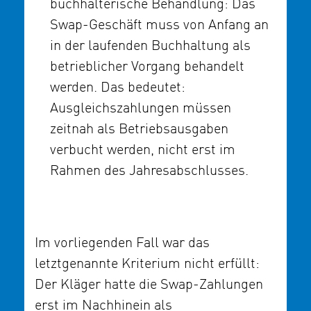
buchhalterische Behandlung: Das
Swap-Geschäft muss von Anfang an
in der laufenden Buchhaltung als
betrieblicher Vorgang behandelt
werden. Das bedeutet:
Ausgleichszahlungen müssen
zeitnah als Betriebsausgaben
verbucht werden, nicht erst im
Rahmen des Jahresabschlusses.
Im vorliegenden Fall war das
letztgenannte Kriterium nicht erfüllt:
Der Kläger hatte die Swap-Zahlungen
erst im Nachhinein als