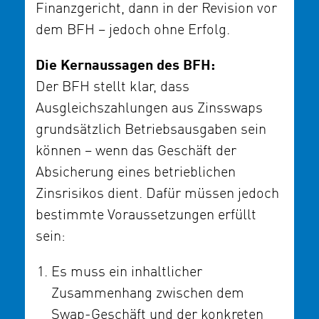
Finanzgericht, dann in der Revision vor
dem BFH – jedoch ohne Erfolg.
Die Kernaussagen des BFH:
Der BFH stellt klar, dass
Ausgleichszahlungen aus Zinsswaps
grundsätzlich Betriebsausgaben sein
können – wenn das Geschäft der
Absicherung eines betrieblichen
Zinsrisikos dient. Dafür müssen jedoch
bestimmte Voraussetzungen erfüllt
sein:
Es muss ein inhaltlicher
Zusammenhang zwischen dem
Swap-Geschäft und der konkreten