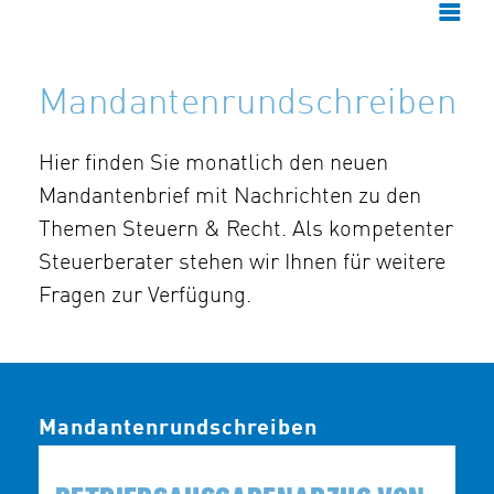
Mandantenrundschreiben
Hier finden Sie monatlich den neuen
Mandantenbrief mit Nachrichten zu den
Themen Steuern & Recht. Als kompetenter
Steuerberater stehen wir Ihnen für weitere
Fragen zur Verfügung.
Mandantenrundschreiben